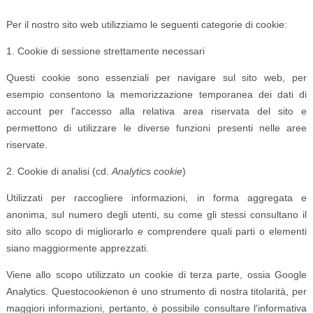
Per il nostro sito web utilizziamo le seguenti categorie di cookie:
1. Cookie di sessione strettamente necessari
Questi cookie sono essenziali per navigare sul sito web, per
esempio consentono la memorizzazione temporanea dei dati di
account per l'accesso alla relativa area riservata del sito e
permettono di utilizzare le diverse funzioni presenti nelle aree
riservate.
2. Cookie di analisi (cd.
Analytics cookie
)
Utilizzati per raccogliere informazioni, in forma aggregata e
anonima, sul numero degli utenti, su come gli stessi consultano il
sito allo scopo di migliorarlo e comprendere quali parti o elementi
siano maggiormente apprezzati.
Viene allo scopo utilizzato un cookie di terza parte, ossia Google
Analytics. Questo
cookie
non è uno strumento di nostra titolarità, per
maggiori informazioni, pertanto, è possibile consultare l'informativa