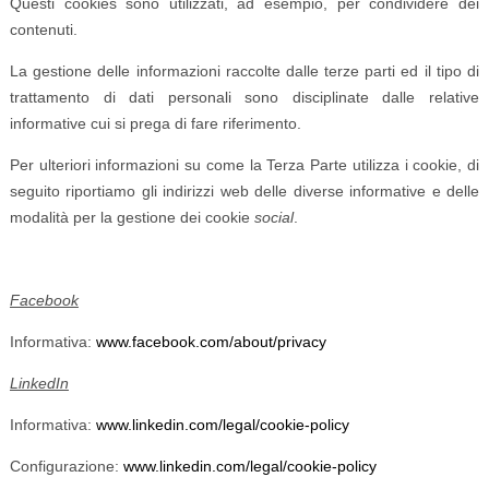
Questi cookies sono utilizzati, ad esempio, per condividere dei
contenuti.
La gestione delle informazioni raccolte dalle terze parti ed il tipo di
trattamento di dati personali sono disciplinate dalle relative
informative cui si prega di fare riferimento.
Per ulteriori informazioni su come la Terza Parte utilizza i cookie, di
seguito riportiamo gli indirizzi web delle diverse informative e delle
modalità per la gestione dei cookie
social
.
Facebook
Informativa:
www.facebook.com/about/privacy
LinkedIn
Informativa:
www.linkedin.com/legal/cookie-policy
Configurazione:
www.linkedin.com/legal/cookie-policy