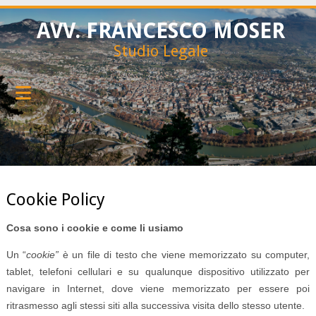
AVV. FRANCESCO MOSER
Studio Legale
Cookie Policy
Cosa sono i cookie e come li usiamo
Un “
cookie”
è un file di testo che viene memorizzato su computer,
tablet, telefoni cellulari e su qualunque dispositivo utilizzato per
navigare in Internet, dove viene memorizzato per essere poi
ritrasmesso agli stessi siti alla successiva visita dello stesso utente.