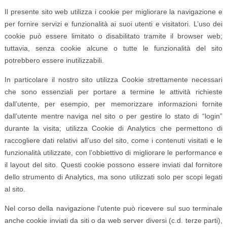
Il presente sito web utilizza i cookie per migliorare la navigazione e
per fornire servizi e funzionalità ai suoi utenti e visitatori. L’uso dei
cookie può essere limitato o disabilitato tramite il browser web;
tuttavia, senza cookie alcune o tutte le funzionalità del sito
potrebbero essere inutilizzabili.
In particolare il nostro sito utilizza Cookie strettamente necessari
che sono essenziali per portare a termine le attività richieste
dall’utente, per esempio, per memorizzare informazioni fornite
dall’utente mentre naviga nel sito o per gestire lo stato di “login”
durante la visita; utilizza Cookie di Analytics che permettono di
raccogliere dati relativi all’uso del sito, come i contenuti visitati e le
funzionalità utilizzate, con l’obbiettivo di migliorare le performance e
il layout del sito. Questi cookie possono essere inviati dal fornitore
dello strumento di Analytics, ma sono utilizzati solo per scopi legati
al sito.
Nel corso della navigazione l'utente può ricevere sul suo terminale
anche cookie inviati da siti o da web server diversi (c.d. terze parti),