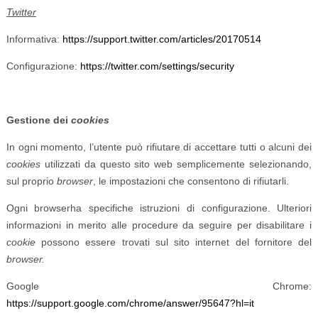
Twitter
Informativa:
https://support.twitter.com/articles/20170514
Configurazione:
https://twitter.com/settings/security
Gestione dei
cookies
In ogni momento, l’utente può rifiutare di accettare tutti o alcuni dei
cookies
utilizzati da questo sito web semplicemente selezionando,
sul proprio
browser
, le impostazioni che consentono di rifiutarli.
Ogni browserha specifiche istruzioni di configurazione. Ulteriori
informazioni in merito alle procedure da seguire per disabilitare i
cookie
possono essere trovati sul sito internet del fornitore del
browser.
Google Chrome:
https://support.google.com/chrome/answer/95647?hl=it