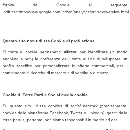
fornita da Google al seguente
indirizzo:http://www.google.com/intl/en/analytics/privacyoverview.html
Questo sito non utilizza Cookie di profilazione.
Si tratta di cookie permanenti utilizzati per identificare (in modo
anonimo e non) le preferenze dell'utente al fine di sviluppare un
profilo specifico per personalizzare le offerte commerciali, per il
compimento di ricerche di mercato o di vendita a distanza.
Cookie di Terze Parti e Social media cookie
Su questo sito utilizza cookies di
social network
(precisamente,
cookies delle piattaforme Facebook, Twitter e LinkedIn), gestiti dalle
terze parti e, pertanto, non siamo responsabili in merito ad essi.